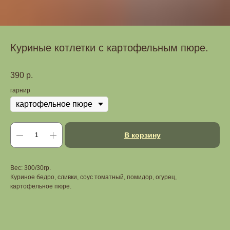
Куриные котлетки с картофельным пюре.
390
р.
гарнир
В корзину
Вес: 300/30гр.
Куриное бедро, сливки, соус томатный, помидор, огурец,
картофельное пюре.